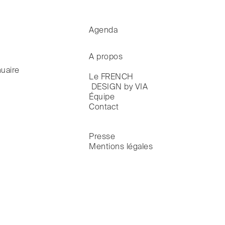
Agenda
A propos
uaire
Le FRENCH

 DESIGN by VIA
Équipe
Contact
Presse
Mentions légales