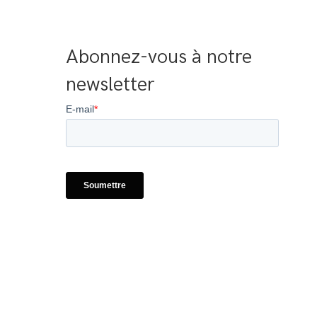
Abonnez-vous à notre 
newsletter