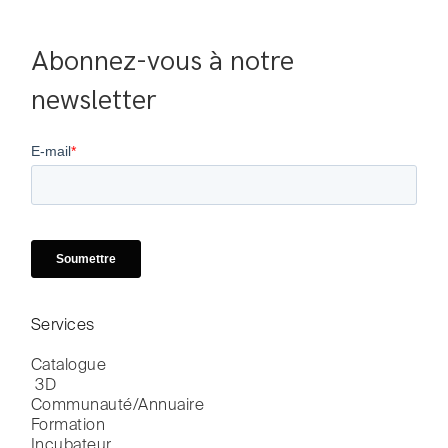
Abonnez-vous à notre 
newsletter
Services
Catalogue

 3D
Communauté/Annuaire
Formation
Incubateur