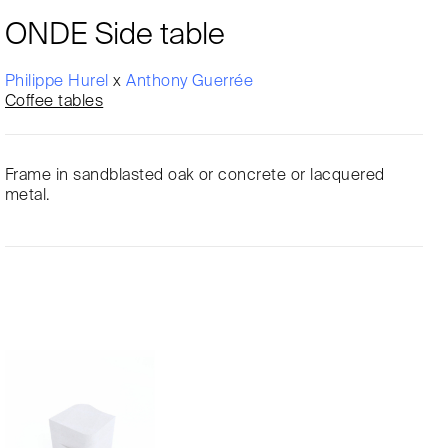
ONDE Side table
Philippe Hurel
x
Anthony Guerrée
Coffee tables
Frame in sandblasted oak or concrete or lacquered
metal.