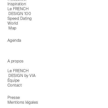
Inspiration
Le FRENCH

 DESIGN 100
Speed Dating
World

 Map
Agenda
A propos
Le FRENCH

 DESIGN by VIA
Équipe
Contact
Presse
Mentions légales