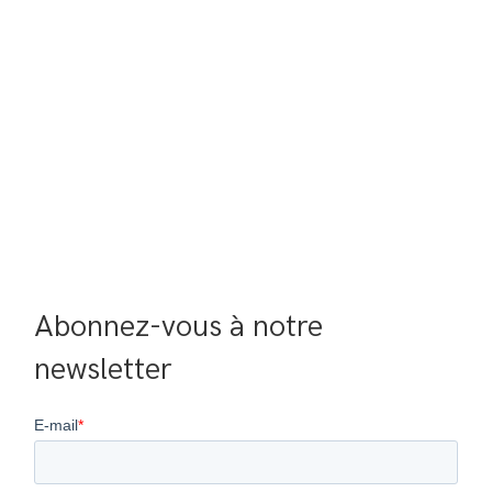
Abonnez-vous à notre 
newsletter