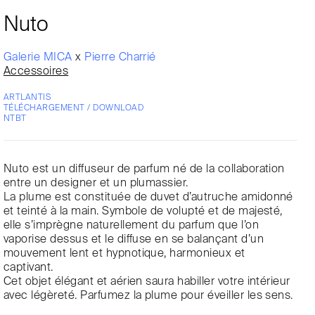
Nuto
Galerie MICA
x
Pierre Charrié
Accessoires
ARTLANTIS
TÉLÉCHARGEMENT / DOWNLOAD
NTBT
Nuto est un diffuseur de parfum né de la collaboration
entre un designer et un plumassier.
La plume est constituée de duvet d’autruche amidonné
et teinté à la main. Symbole de volupté et de majesté,
elle s’imprègne naturellement du parfum que l’on
vaporise dessus et le diffuse en se balançant d’un
mouvement lent et hypnotique, harmonieux et
captivant.
Cet objet élégant et aérien saura habiller votre intérieur
avec légèreté. Parfumez la plume pour éveiller les sens.