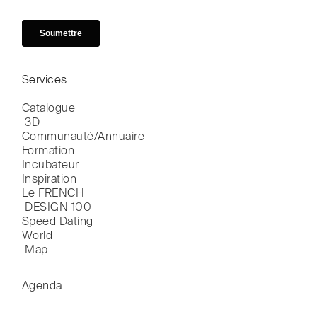
Services
Catalogue

 3D
Communauté/Annuaire
Formation
Incubateur
Inspiration
Le FRENCH

 DESIGN 100
Speed Dating
World

 Map
Agenda