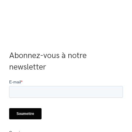
Abonnez-vous à notre 
newsletter