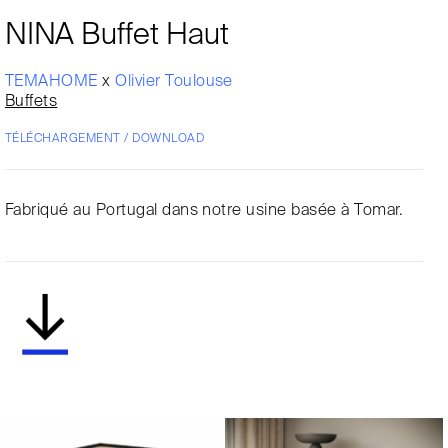
NINA Buffet Haut
TEMAHOME
x
Olivier Toulouse
Buffets
TÉLÉCHARGEMENT / DOWNLOAD
Fabriqué au Portugal dans notre usine basée à Tomar.