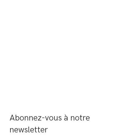
Abonnez-vous à notre 
newsletter