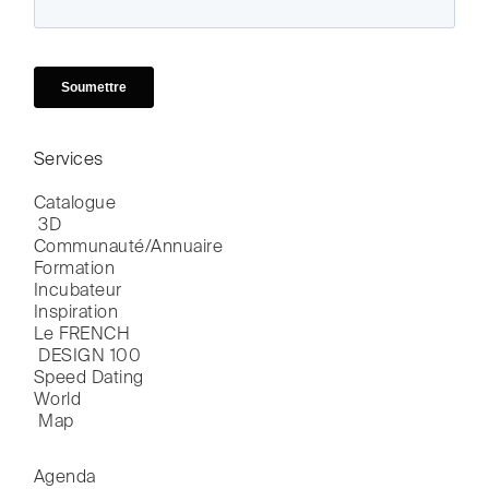
Services
Catalogue

 3D
Communauté/Annuaire
Formation
Incubateur
Inspiration
Le FRENCH

 DESIGN 100
Speed Dating
World

 Map
Agenda