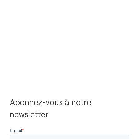
Abonnez-vous à notre 
newsletter