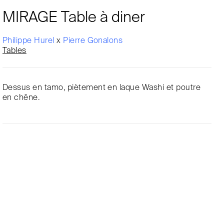
MIRAGE Table à diner
Philippe Hurel
x
Pierre Gonalons
Tables
Dessus en tamo, piètement en laque Washi et poutre
en chêne.