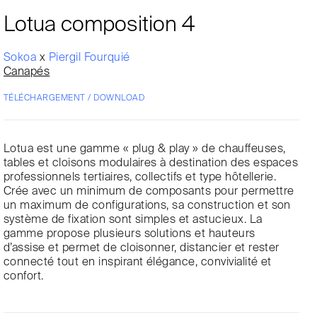
Lotua composition 4
Sokoa
x
Piergil Fourquié
Canapés
TÉLÉCHARGEMENT / DOWNLOAD
Lotua est une gamme « plug & play » de chauffeuses,
tables et cloisons modulaires à destination des espaces
professionnels tertiaires, collectifs et type hôtellerie.
Crée avec un minimum de composants pour permettre
un maximum de configurations, sa construction et son
système de fixation sont simples et astucieux. La
gamme propose plusieurs solutions et hauteurs
d’assise et permet de cloisonner, distancier et rester
connecté tout en inspirant élégance, convivialité et
confort.