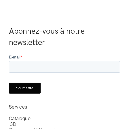
Abonnez-vous à notre 
newsletter
Services
Catalogue

 3D