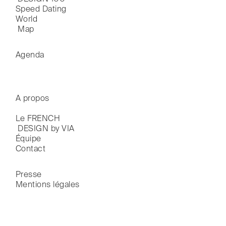
Speed Dating
World

 Map
Agenda
A propos
Le FRENCH

 DESIGN by VIA
Équipe
Contact
Presse
Mentions légales