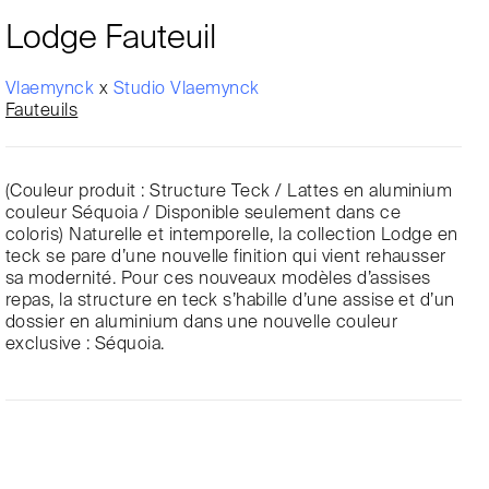
Lodge Fauteuil
Vlaemynck
x
Studio Vlaemynck
Fauteuils
(Couleur produit : Structure Teck / Lattes en aluminium
couleur Séquoia / Disponible seulement dans ce
coloris) Naturelle et intemporelle, la collection Lodge en
teck se pare d’une nouvelle finition qui vient rehausser
sa modernité. Pour ces nouveaux modèles d’assises
repas, la structure en teck s’habille d’une assise et d’un
dossier en aluminium dans une nouvelle couleur
exclusive : Séquoia.