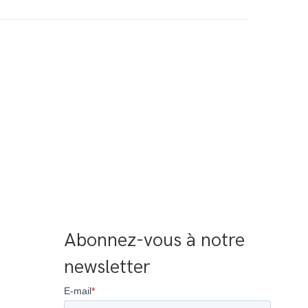
Abonnez-vous à notre 
newsletter