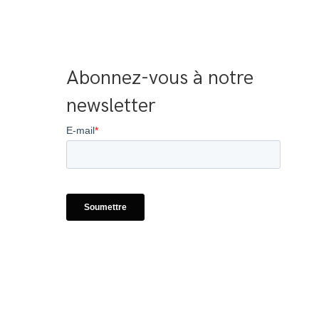
Abonnez-vous à notre 
newsletter