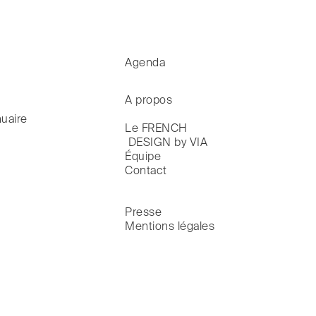
Agenda
A propos
uaire
Le FRENCH

 DESIGN by VIA
Équipe
Contact
Presse
Mentions légales