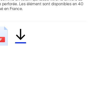
le perforée. Les élément sont disponibles en 40
ué en France.