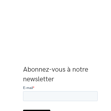
Abonnez-vous à notre 
newsletter