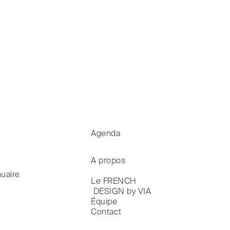
Agenda
A propos
uaire
Le FRENCH

 DESIGN by VIA
Équipe
Contact