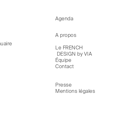
Agenda
A propos
uaire
Le FRENCH

 DESIGN by VIA
Équipe
Contact
Presse
Mentions légales