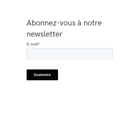
Abonnez-vous à notre 
newsletter