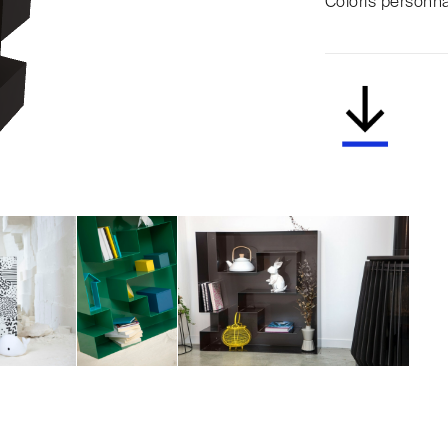
Coloris personna