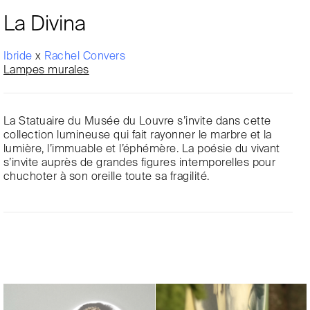
La Divina
Ibride
x
Rachel Convers
Lampes murales
La Statuaire du Musée du Louvre s’invite dans cette
collection lumineuse qui fait rayonner le marbre et la
lumière, l’immuable et l’éphémère. La poésie du vivant
s’invite auprès de grandes figures intemporelles pour
chuchoter à son oreille toute sa fragilité.