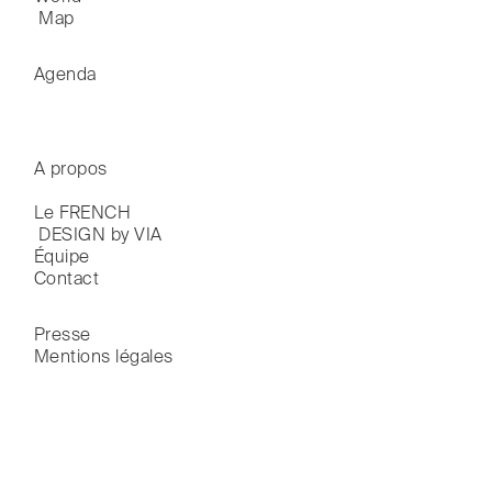
 Map
Agenda
A propos
Le FRENCH

 DESIGN by VIA
Équipe
Contact
Presse
Mentions légales