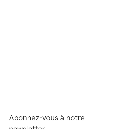
Abonnez-vous à notre 