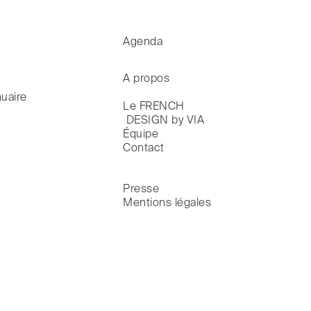
Agenda
A propos
uaire
Le FRENCH

 DESIGN by VIA
Équipe
Contact
Presse
Mentions légales