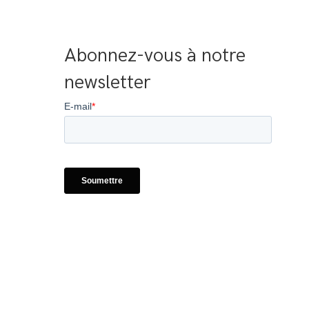
Abonnez-vous à notre 
newsletter