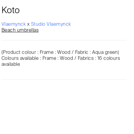
Koto
Vlaemynck
x
Studio Vlaemynck
Beach umbrellas
(Product colour : Frame : Wood / Fabric : Aqua green)
Colours available : Frame : Wood / Fabrics : 16 colours
available