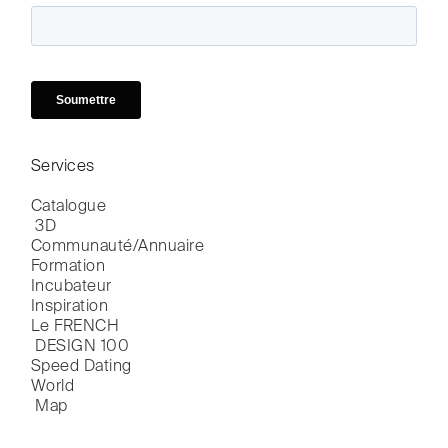
Services
Catalogue

 3D
Communauté/Annuaire
Formation
Incubateur
Inspiration
Le FRENCH

 DESIGN 100
Speed Dating
World

 Map