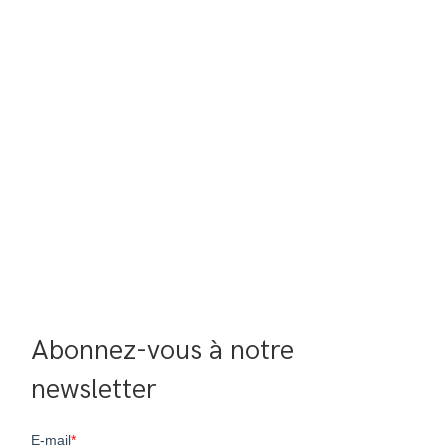
Abonnez-vous à notre 
newsletter