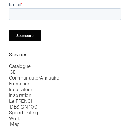
Services
Catalogue

 3D
Communauté/Annuaire
Formation
Incubateur
Inspiration
Le FRENCH

 DESIGN 100
Speed Dating
World

 Map