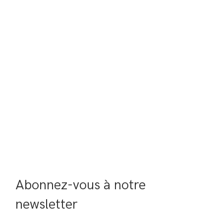
Abonnez-vous à notre 
newsletter