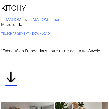
KITCHY
TEMAHOME
x
TEMAHOME Team
Micro-ondes
TÉLÉCHARGEMENT / DOWNLOAD
“Fabriqué en France dans notre usine de Haute-Savoie.