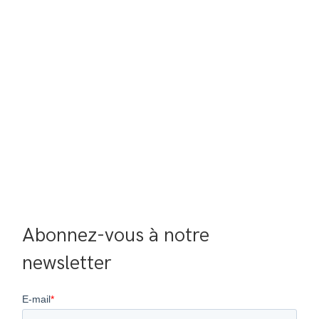
Abonnez-vous à notre 
newsletter