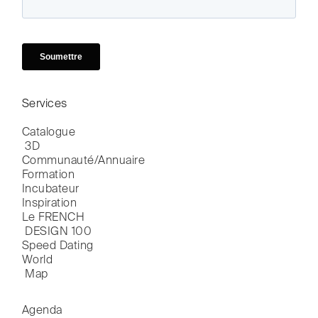
Services
Catalogue

 3D
Communauté/Annuaire
Formation
Incubateur
Inspiration
Le FRENCH

 DESIGN 100
Speed Dating
World

 Map
Agenda