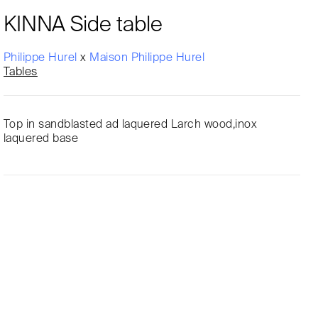
KINNA Side table
Philippe Hurel
x
Maison Philippe Hurel
Tables
Top in sandblasted ad laquered Larch wood,inox
laquered base