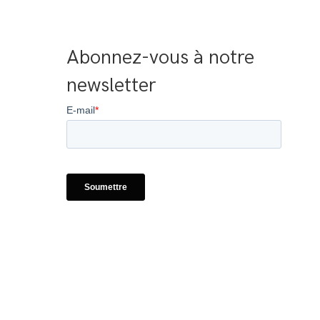
Abonnez-vous à notre 
newsletter