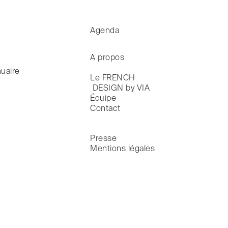
Agenda
A propos
uaire
Le FRENCH

 DESIGN by VIA
Équipe
Contact
Presse
Mentions légales