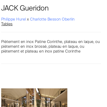
JACK Gueridon
Philippe Hurel
x
Charlotte Besson Oberlin
Tables
Piètement en inox Patine Corinthe, plateau en laque, ou
piètement en inox brossé, plateau en laque, ou
piètement et plateau en inox patine Corinthe