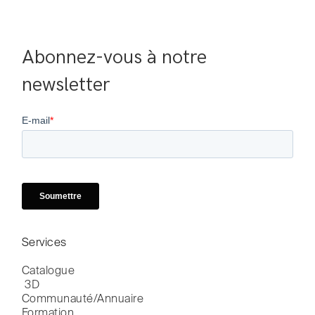
Abonnez-vous à notre 
newsletter
Services
Catalogue

 3D
Communauté/Annuaire
Formation