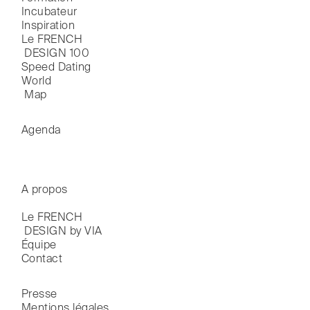
Incubateur
Inspiration
Le FRENCH

 DESIGN 100
Speed Dating
World

 Map
Agenda
A propos
Le FRENCH

 DESIGN by VIA
Équipe
Contact
Presse
Mentions légales