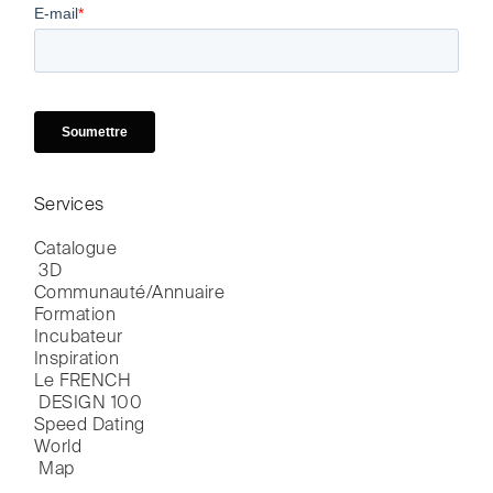
Services
Catalogue

 3D
Communauté/Annuaire
Formation
Incubateur
Inspiration
Le FRENCH

 DESIGN 100
Speed Dating
World

 Map