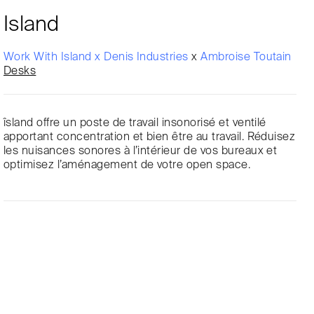
Island
Work With Island x Denis Industries
x
Ambroise Toutain
Desks
îsland offre un poste de travail insonorisé et ventilé
apportant concentration et bien être au travail. Réduisez
les nuisances sonores à l’intérieur de vos bureaux et
optimisez l’aménagement de votre open space.