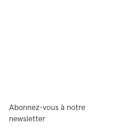
Abonnez-vous à notre 
newsletter