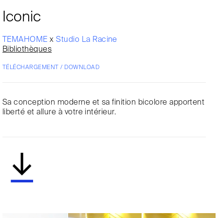
Iconic
TEMAHOME
x
Studio La Racine
Bibliothèques
TÉLÉCHARGEMENT / DOWNLOAD
Sa conception moderne et sa finition bicolore apportent
liberté et allure à votre intérieur.