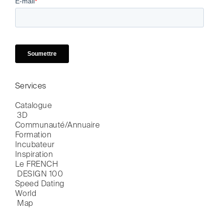
Services
Catalogue

 3D
Communauté/Annuaire
Formation
Incubateur
Inspiration
Le FRENCH

 DESIGN 100
Speed Dating
World

 Map