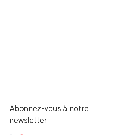
Abonnez-vous à notre 
newsletter