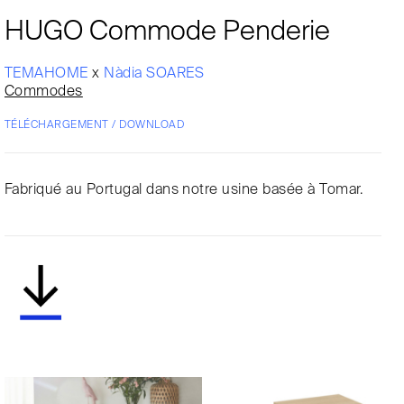
HUGO Commode Penderie
TEMAHOME
x
Nàdia SOARES
Commodes
TÉLÉCHARGEMENT / DOWNLOAD
Fabriqué au Portugal dans notre usine basée à Tomar.