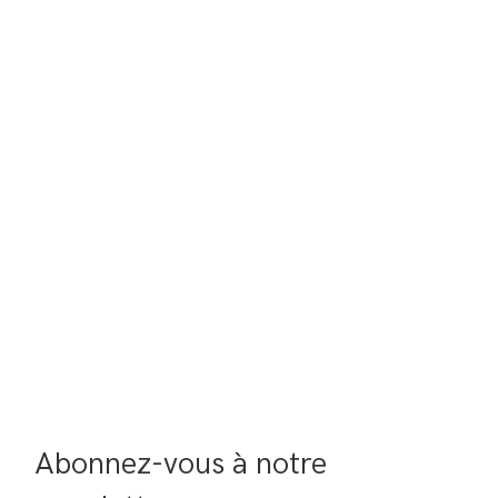
Abonnez-vous à notre 