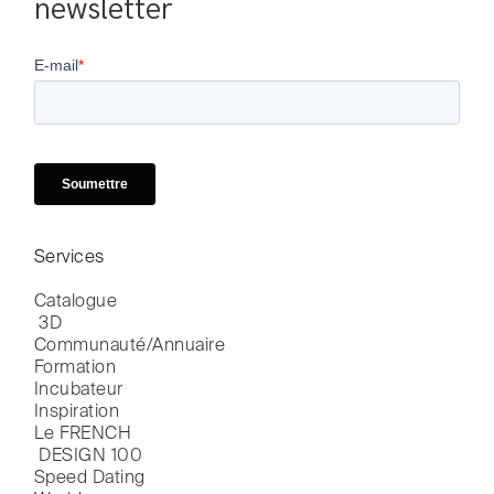
newsletter
Services
Catalogue

 3D
Communauté/Annuaire
Formation
Incubateur
Inspiration
Le FRENCH

 DESIGN 100
Speed Dating