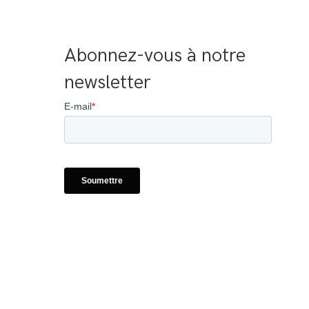
Abonnez-vous à notre 
newsletter