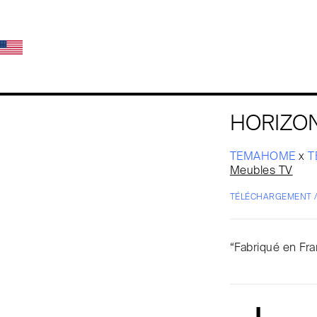
HORIZON
TEMAHOME
x
T
Meubles TV
TÉLÉCHARGEMENT 
“Fabriqué en Fra