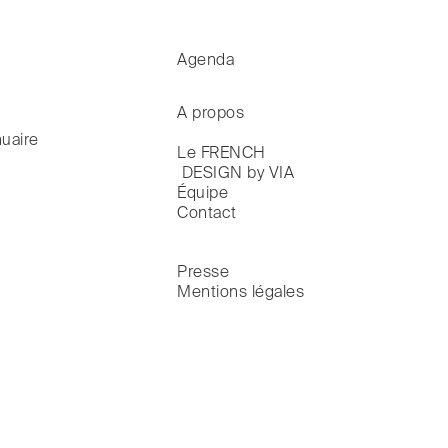
Agenda
A propos
uaire
Le FRENCH

 DESIGN by VIA
Équipe
Contact
Presse
Mentions légales