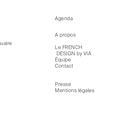
Agenda
A propos
uaire
Le FRENCH

 DESIGN by VIA
Équipe
Contact
Presse
Mentions légales