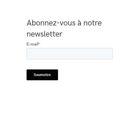
Abonnez-vous à notre 
newsletter