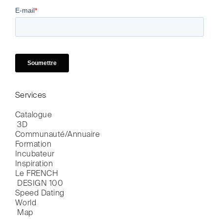
Services
Catalogue

 3D
Communauté/Annuaire
Formation
Incubateur
Inspiration
Le FRENCH

 DESIGN 100
Speed Dating
World

 Map