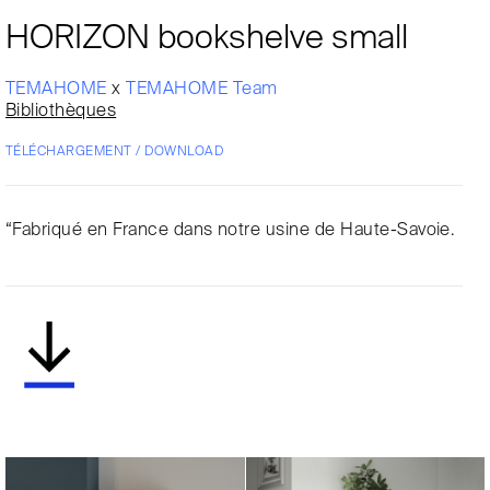
HORIZON bookshelve small
TEMAHOME
x
TEMAHOME Team
Bibliothèques
TÉLÉCHARGEMENT / DOWNLOAD
“Fabriqué en France dans notre usine de Haute-Savoie.