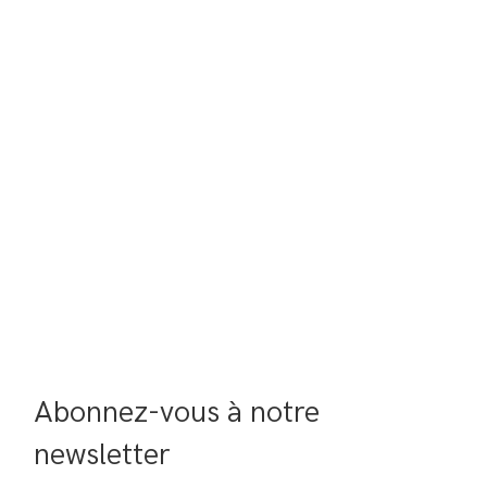
Abonnez-vous à notre 
newsletter