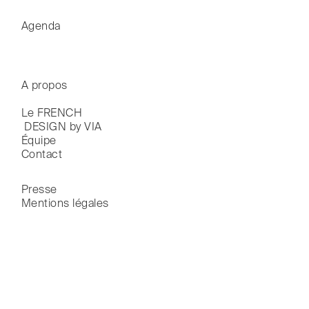
Agenda
A propos
Le FRENCH

 DESIGN by VIA
Équipe
Contact
Presse
Mentions légales