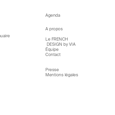
Agenda
A propos
uaire
Le FRENCH

 DESIGN by VIA
Équipe
Contact
Presse
Mentions légales