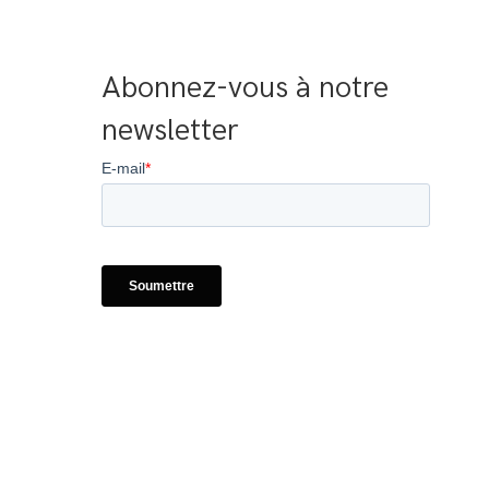
Abonnez-vous à notre 
newsletter