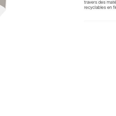
travers des maté
recyclables en f