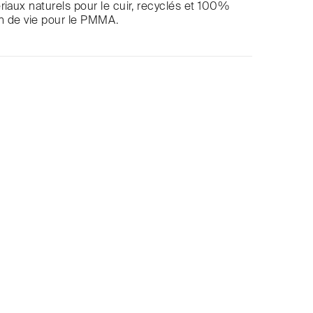
riaux naturels pour le cuir, recyclés et 100%
in de vie pour le PMMA.