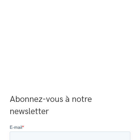
Abonnez-vous à notre 
newsletter