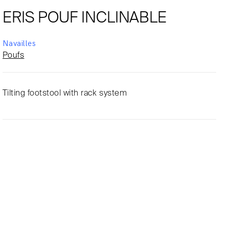
ERIS POUF INCLINABLE
Navailles
Poufs
Tilting footstool with rack system