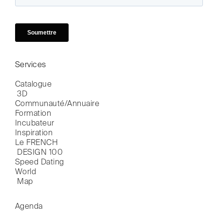
Services
Catalogue

 3D
Communauté/Annuaire
Formation
Incubateur
Inspiration
Le FRENCH

 DESIGN 100
Speed Dating
World

 Map
Agenda