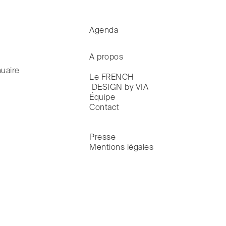
Agenda
A propos
uaire
Le FRENCH

 DESIGN by VIA
Équipe
Contact
Presse
Mentions légales