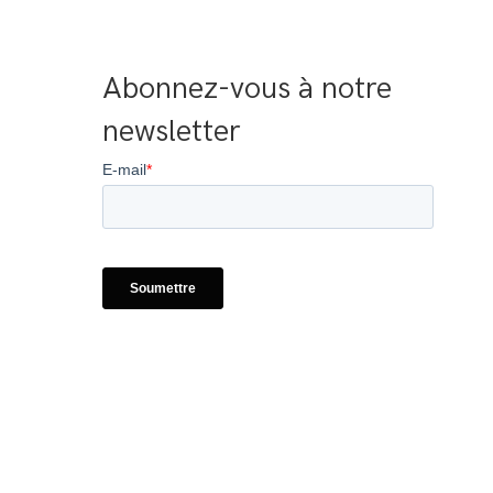
Abonnez-vous à notre 
newsletter