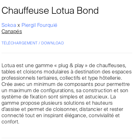
Chauffeuse Lotua Bond
Sokoa
x
Piergil Fourquié
Canapés
TÉLÉCHARGEMENT / DOWNLOAD
Lotua est une gamme « plug & play » de chauffeuses,
tables et cloisons modulaires à destination des espaces
professionnels tertiaires, collectifs et type hôtellerie.
Crée avec un minimum de composants pour permettre
un maximum de configurations, sa construction et son
système de fixation sont simples et astucieux. La
gamme propose plusieurs solutions et hauteurs
d’assise et permet de cloisonner, distancier et rester
connecté tout en inspirant élégance, convivialité et
confort.