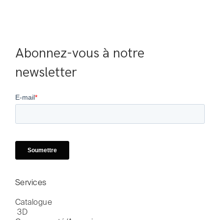
Abonnez-vous à notre 
newsletter
Services
Catalogue

 3D