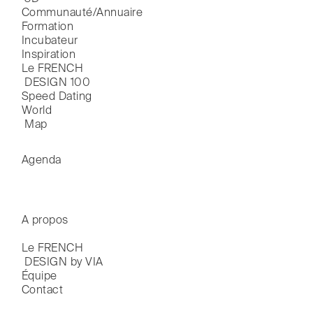
Communauté/Annuaire
Formation
Incubateur
Inspiration
Le FRENCH

 DESIGN 100
Speed Dating
World

 Map
Agenda
A propos
Le FRENCH

 DESIGN by VIA
Équipe
Contact