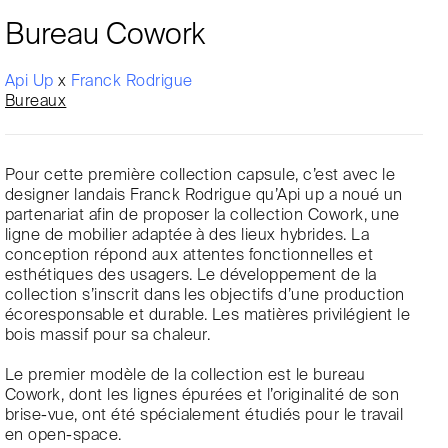
Bureau Cowork
Api Up
x
Franck Rodrigue
Bureaux
Pour cette première collection capsule, c’est avec le
designer landais Franck Rodrigue qu’Api up a noué un
partenariat afin de proposer la collection Cowork, une
ligne de mobilier adaptée à des lieux hybrides. La
conception répond aux attentes fonctionnelles et
esthétiques des usagers. Le développement de la
collection s’inscrit dans les objectifs d’une production
écoresponsable et durable. Les matières privilégient le
bois massif pour sa chaleur.
Le premier modèle de la collection est le bureau
Cowork, dont les lignes épurées et l’originalité de son
brise-vue, ont été spécialement étudiés pour le travail
en open-space.