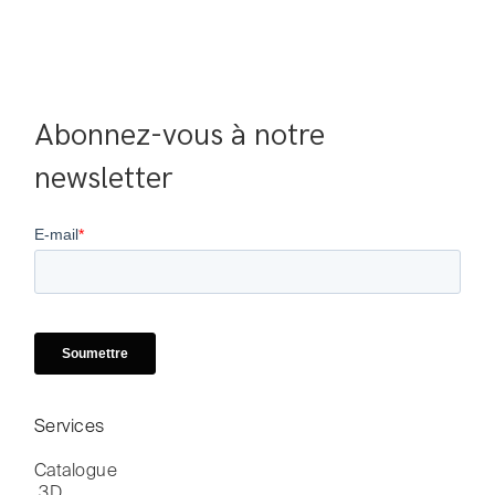
Abonnez-vous à notre 
newsletter
Services
Catalogue

 3D