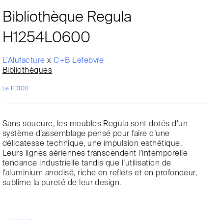
Bibliothèque Regula
H1254L0600
L'Alufacture
x
C+B Lefebvre
Bibliothèques
Le FD100
Sans soudure, les meubles Regula sont dotés d’un
système d’assemblage pensé pour faire d’une
délicatesse technique, une impulsion esthétique.
Leurs lignes aériennes transcendent l’intemporelle
tendance industrielle tandis que l’utilisation de
l’aluminium anodisé, riche en reflets et en profondeur,
sublime la pureté de leur design.