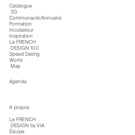
Catalogue

 3D
Communauté/Annuaire
Formation
Incubateur
Inspiration
Le FRENCH

 DESIGN 100
Speed Dating
World

 Map
Agenda
A propos
Le FRENCH

 DESIGN by VIA
Équipe