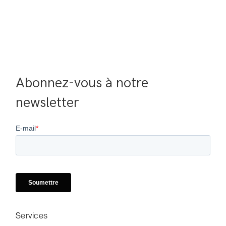
Abonnez-vous à notre 
newsletter
Services