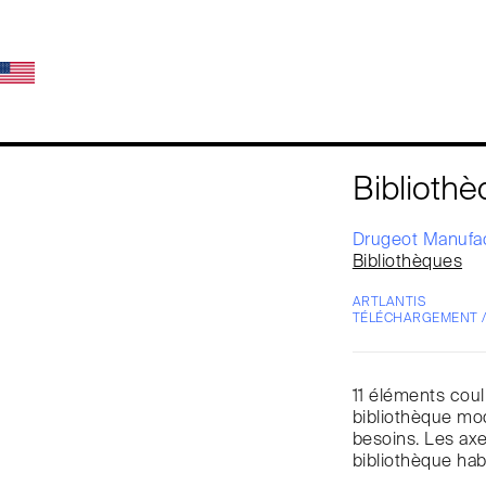
Biblioth
Drugeot Manufa
Bibliothèques
ARTLANTIS
TÉLÉCHARGEMENT 
11 éléments coul
bibliothèque mod
besoins. Les axe
bibliothèque habi