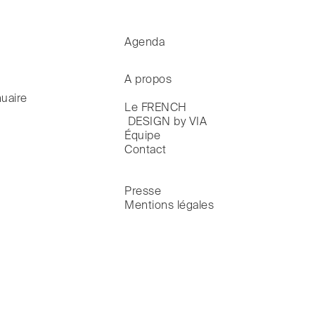
Agenda
A propos
uaire
Le FRENCH

 DESIGN by VIA
Équipe
Contact
Presse
Mentions légales