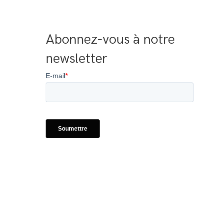
Abonnez-vous à notre 
newsletter