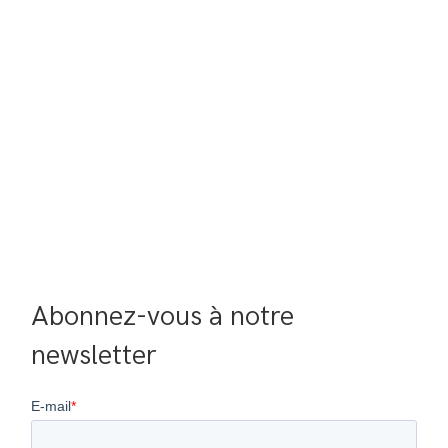
Abonnez-vous à notre 
newsletter