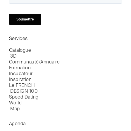
Services
Catalogue

 3D
Communauté/Annuaire
Formation
Incubateur
Inspiration
Le FRENCH

 DESIGN 100
Speed Dating
World

 Map
Agenda