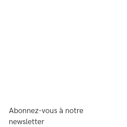
Abonnez-vous à notre 
newsletter