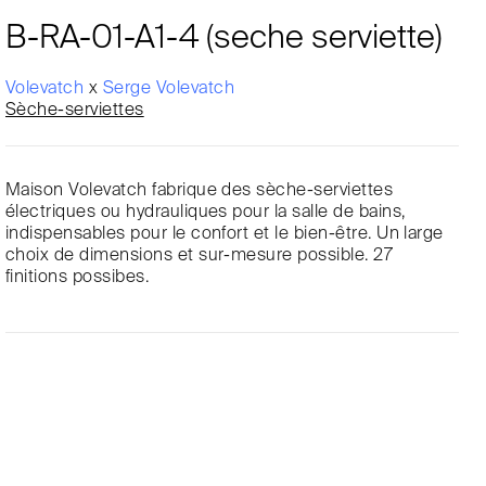
B-RA-01-A1-4 (seche serviette)
Volevatch
x
Serge Volevatch
Sèche-serviettes
Maison Volevatch fabrique des sèche-serviettes
électriques ou hydrauliques pour la salle de bains,
indispensables pour le confort et le bien-être. Un large
choix de dimensions et sur-mesure possible. 27
finitions possibes.