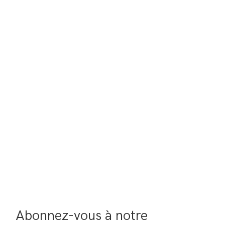
Abonnez-vous à notre 