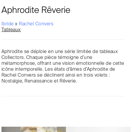
Aphrodite Rêverie
Ibride
x
Rachel Convers
Tableaux
Aphrodite se déploie en une série limitée de tableaux
Collectors. Chaque pièce témoigne d’une
métamorphose, offrant une vision émotionnelle de cette
icône intemporelle. Les états d’âmes d’Aphrodite de
Rachel Convers se déclinent ainsi en trois volets :
Nostalgie, Renaissance et Rêverie.