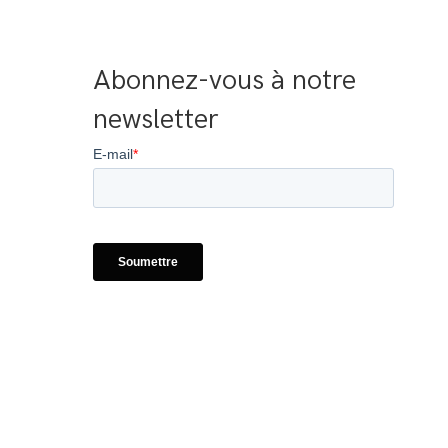
Abonnez-vous à notre 
newsletter