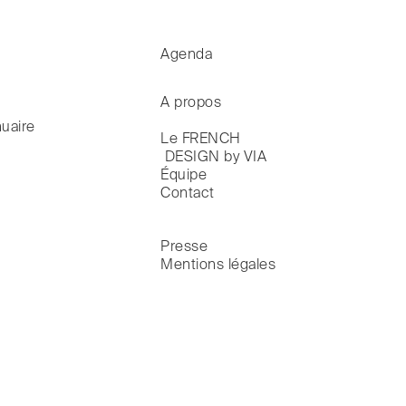
Agenda
A propos
uaire
Le FRENCH

 DESIGN by VIA
Équipe
Contact
Presse
Mentions légales