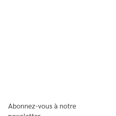
Abonnez-vous à notre 