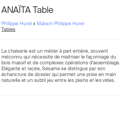
ANAÏTA Table
Philippe Hurel
x
Maison Philippe Hurel
Tables
La chaiserie est un métier à part entière, souvent
méconnu qui nécessite de maitriser le façonnage du
bois massif et de complexes opérations d’assemblage.
Elégante et racée, Sésame se distingue par son
échancrure de dossier qui permet une prise en main
naturelle et un subtil jeu entre les pleins et les vides.