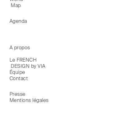
 Map
Agenda
A propos
Le FRENCH

 DESIGN by VIA
Équipe
Contact
Presse
Mentions légales