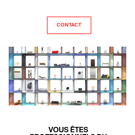
CONTACT
VOUS ÊTES