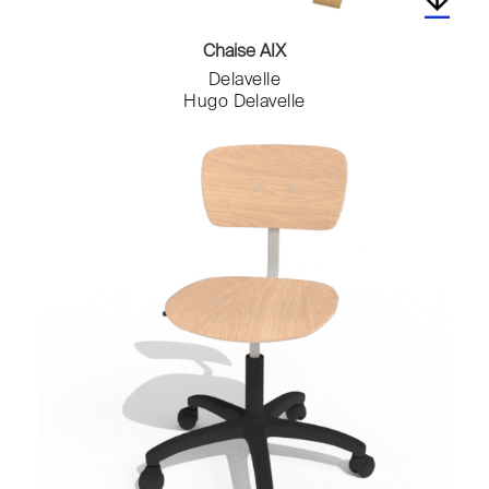
Chaise AIX
Delavelle
Hugo Delavelle