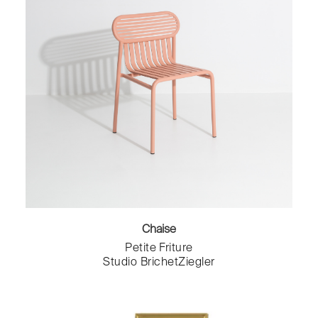
Chaise
Petite Friture
Studio BrichetZiegler