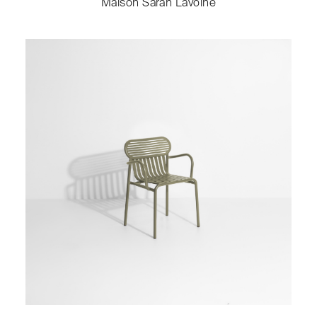
Maison Sarah Lavoine