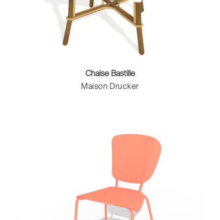
Chaise Bastille
Maison Drucker