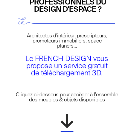
PROFESSIONNELS DU
DESIGN D'ESPACE ?
Architectes d'intérieur, prescripteurs,
promoteurs immobiliers, space
planers...
Le FRENCH DESIGN vous
propose un service gratuit
de téléchargement 3D.
NEW LAYER
Cliquez ci-dessous pour accèder à l'ensemble
des meubles & objets disponibles