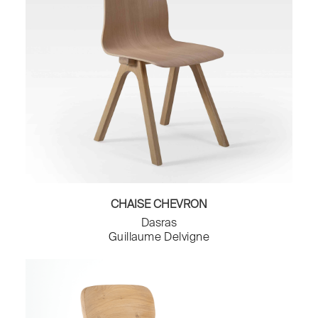
CHAISE CHEVRON
Dasras
Guillaume Delvigne