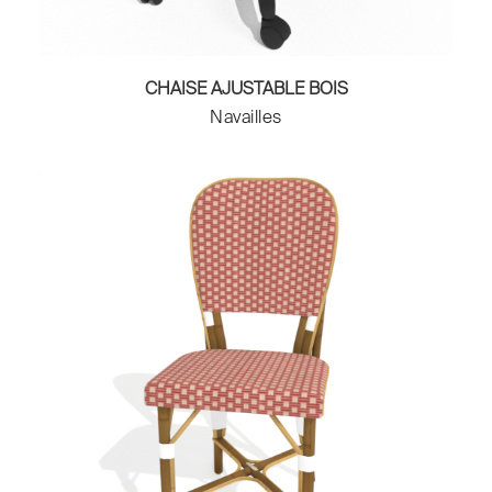
CHAISE AJUSTABLE BOIS
Navailles