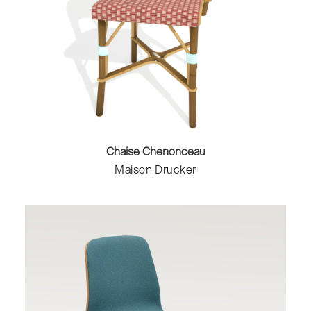
Chaise Chenonceau
Maison Drucker