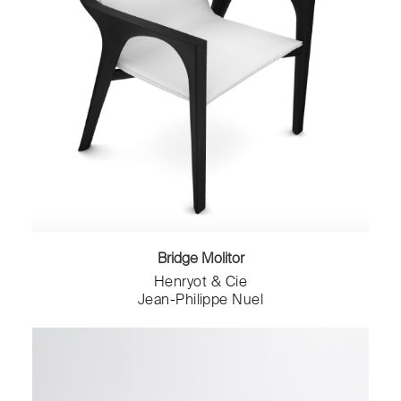
Bridge Molitor
Henryot & Cie
Jean-Philippe Nuel