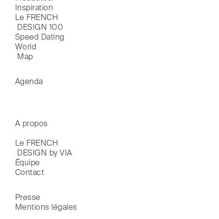
Inspiration
Le FRENCH

 DESIGN 100
Speed Dating
World

 Map
Agenda
A propos
Le FRENCH

 DESIGN by VIA
Équipe
Contact
Presse
Mentions légales