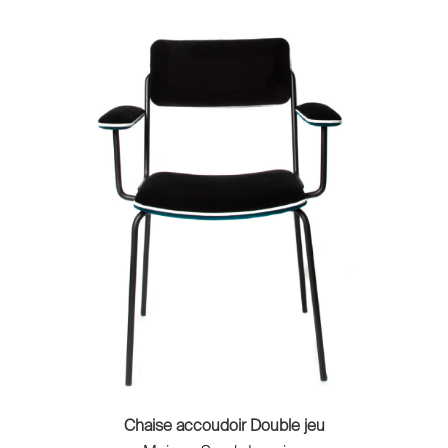
Chaise accoudoir Double jeu