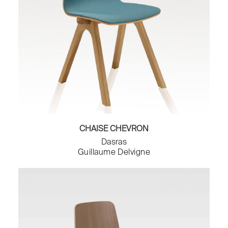
CHAISE CHEVRON
Dasras
Guillaume Delvigne