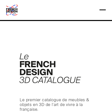
Le premier catalogue de meubles &
objets en 3D de l'art de vivre à la
française.