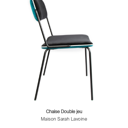
Chaise Double jeu
Maison Sarah Lavoine