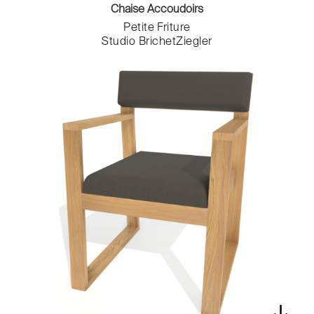
Chaise Accoudoirs
Petite Friture
Studio BrichetZiegler