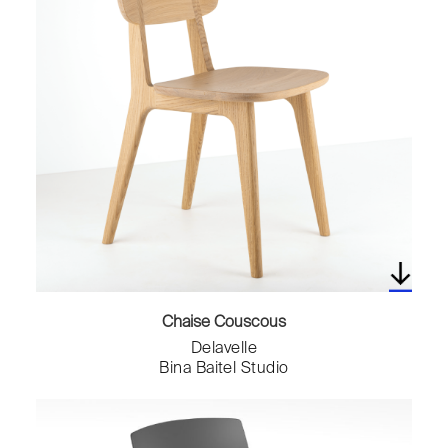
Chaise Couscous
Delavelle
Bina Baitel Studio