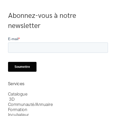
Abonnez-vous à notre 
newsletter
Services
Catalogue

 3D
Communauté/Annuaire
Formation
Incubateur