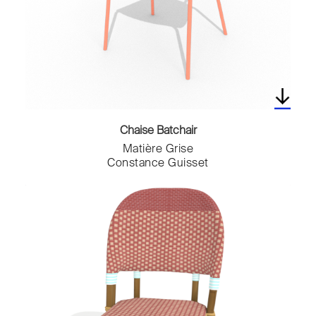
Chaise Batchair
Matière Grise
Constance Guisset