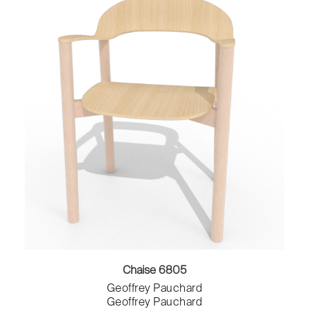
Chaise 6805
Geoffrey Pauchard
Geoffrey Pauchard