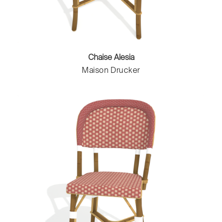
Chaise Alesia
Maison Drucker