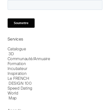
Services
Catalogue

 3D
Communauté/Annuaire
Formation
Incubateur
Inspiration
Le FRENCH

 DESIGN 100
Speed Dating
World

 Map