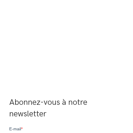
Abonnez-vous à notre 
newsletter