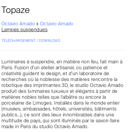
Topaze
Octavio Amado
x
Octavio Amado
Lampes suspendues
TÉLÉCHARGEMENT / DOWNLOAD
Luminaires à suspendre, en matière non feu, fait main à
Paris. Fusion d’un atelier artisanal, où patience et
créativité guident le design, et d’un laboratoire de
recherches où la noblesse des matières rencontre la
robotique des imprimantes 3D, le studio Octavio Amado
produit des luminaires luxueux et élégants à partir de
matières nobles telles que l’albâtre ou encore la
porcelaine de Limoges. Installés dans le monde entier
(musées, ambassades, hôtels, universités, bâtiments
publics…), ce sont des lieux innombrables dans une
multitude de pays, qui sont illuminés par le savoir-faire
made in Paris du studio Octavio Amado.