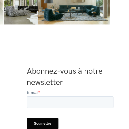
Abonnez-vous à notre 
newsletter