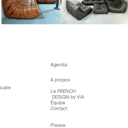
Agenda
A propos
uaire
Le FRENCH

 DESIGN by VIA
Équipe
Contact
Presse