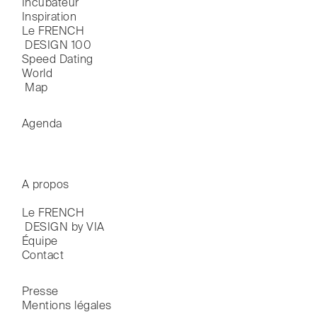
Incubateur
Inspiration
Le FRENCH

 DESIGN 100
Speed Dating
World

 Map
Agenda
A propos
Le FRENCH

 DESIGN by VIA
Équipe
Contact
Presse
Mentions légales