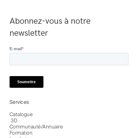
Abonnez-vous à notre 
newsletter
Services
Catalogue

 3D
Communauté/Annuaire
Formation