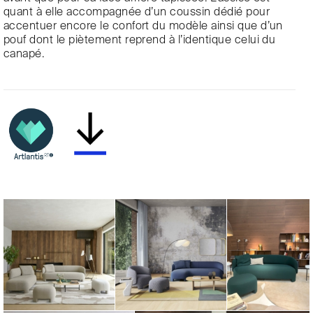
quant à elle accompagnée d’un coussin dédié pour
accentuer encore le confort du modèle ainsi que d’un
pouf dont le piètement reprend à l’identique celui du
canapé.