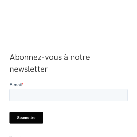
Abonnez-vous à notre 
newsletter