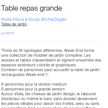
Table repas grande
Petite Friture
x
Studio BrichetZiegler
Table de jardin
Le FD100
“Forte de 18 typologies différentes, Week-End forme
une collection de mobilier de jardin complète. Les
assises et tables s’assemblent et signent ensemble des
espaces extérieurs colorés et graphiques.
Combien de personnes peut accueillir la table de jardin
rectangulaire Week-end ? :
6 personnes pour la version medium
8 personnes pour la grande version
Autour d’elle, les chaises de jardin design, le tabouret
d’extérieur ou même le banc sans dossier deviennent
les pièces idéales pour assoir vos invités, avec ou sans