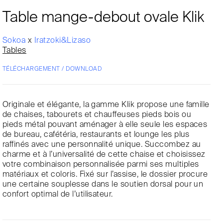
Table mange-debout ovale Klik
Sokoa
x
Iratzoki&Lizaso
Tables
TÉLÉCHARGEMENT / DOWNLOAD
Originale et élégante, la gamme Klik propose une famille
de chaises, tabourets et chauffeuses pieds bois ou
pieds métal pouvant aménager à elle seule les espaces
de bureau, cafétéria, restaurants et lounge les plus
raffinés avec une personnalité unique. Succombez au
charme et à l’universalité de cette chaise et choisissez
votre combinaison personnalisée parmi ses multiples
matériaux et coloris. Fixé sur l’assise, le dossier procure
une certaine souplesse dans le soutien dorsal pour un
confort optimal de l’utilisateur.