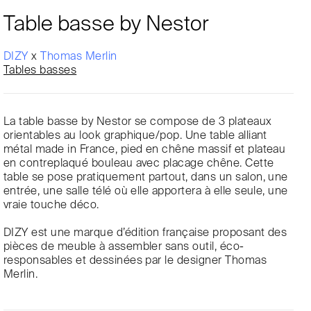
Table basse by Nestor
DIZY
x
Thomas Merlin
Tables basses
La table basse by Nestor se compose de 3 plateaux
orientables au look graphique/pop. Une table alliant
métal made in France, pied en chêne massif et plateau
en contreplaqué bouleau avec placage chêne. Cette
table se pose pratiquement partout, dans un salon, une
entrée, une salle télé où elle apportera à elle seule, une
vraie touche déco.
DIZY est une marque d’édition française proposant des
pièces de meuble à assembler sans outil, éco-
responsables et dessinées par le designer Thomas
Merlin.