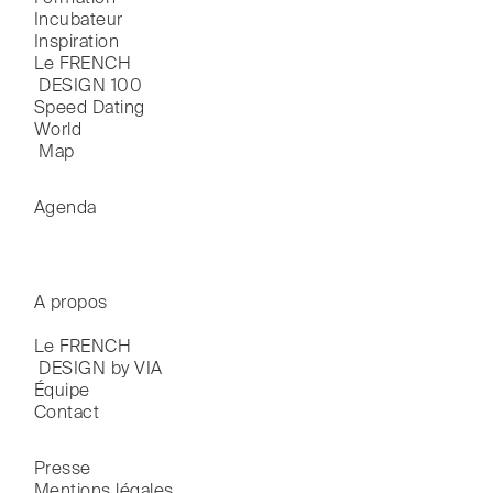
Incubateur
Inspiration
Le FRENCH

 DESIGN 100
Speed Dating
World

 Map
Agenda
A propos
Le FRENCH

 DESIGN by VIA
Équipe
Contact
Presse
Mentions légales