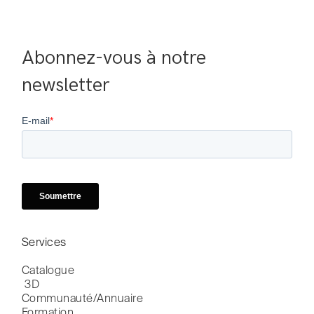
Abonnez-vous à notre 
newsletter
Services
Catalogue

 3D
Communauté/Annuaire
Formation