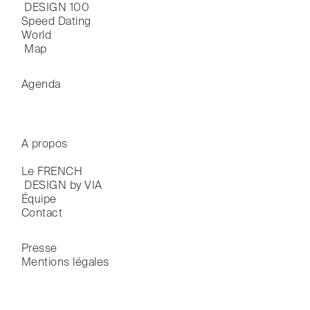
 DESIGN 100
Speed Dating
World

 Map
Agenda
A propos
Le FRENCH

 DESIGN by VIA
Équipe
Contact
Presse
Mentions légales