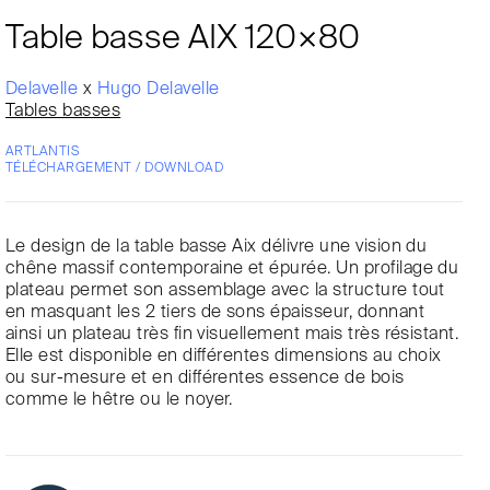
Table basse AIX 120×80
Delavelle
x
Hugo Delavelle
Tables basses
ARTLANTIS
TÉLÉCHARGEMENT / DOWNLOAD
Le design de la table basse Aix délivre une vision du
chêne massif contemporaine et épurée. Un profilage du
plateau permet son assemblage avec la structure tout
en masquant les 2 tiers de sons épaisseur, donnant
ainsi un plateau très fin visuellement mais très résistant.
Elle est disponible en différentes dimensions au choix
ou sur-mesure et en différentes essence de bois
comme le hêtre ou le noyer.