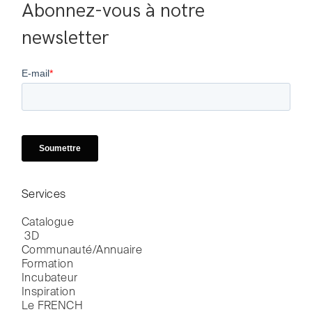
Abonnez-vous à notre 
newsletter
Services
Catalogue

 3D
Communauté/Annuaire
Formation
Incubateur
Inspiration
Le FRENCH
