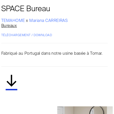
SPACE Bureau
TEMAHOME
x
Mariana CARREIRAS
Bureaux
TÉLÉCHARGEMENT / DOWNLOAD
Fabriqué au Portugal dans notre usine basée à Tomar.