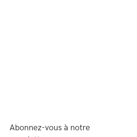
Abonnez-vous à notre 