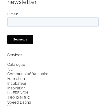
newsletter
Services
Catalogue

 3D
Communauté/Annuaire
Formation
Incubateur
Inspiration
Le FRENCH

 DESIGN 100
Speed Dating