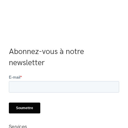
Abonnez-vous à notre 
newsletter
Services