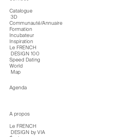
Catalogue

 3D
Communauté/Annuaire
Formation
Incubateur
Inspiration
Le FRENCH

 DESIGN 100
Speed Dating
World

 Map
Agenda
A propos
Le FRENCH

 DESIGN by VIA