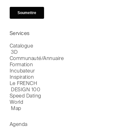
Services
Catalogue

 3D
Communauté/Annuaire
Formation
Incubateur
Inspiration
Le FRENCH

 DESIGN 100
Speed Dating
World

 Map
Agenda