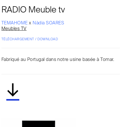
RADIO Meuble tv
TEMAHOME
x
Nàdia SOARES
Meubles TV
TÉLÉCHARGEMENT / DOWNLOAD
Fabriqué au Portugal dans notre usine basée à Tomar.