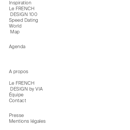
Inspiration
Le FRENCH

 DESIGN 100
Speed Dating
World

 Map
Agenda
A propos
Le FRENCH

 DESIGN by VIA
Équipe
Contact
Presse
Mentions légales