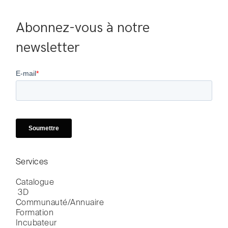
Abonnez-vous à notre 
newsletter
Services
Catalogue

 3D
Communauté/Annuaire
Formation
Incubateur