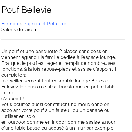
Pouf Bellevie
Fermob
x
Pagnon et Pelhaître
Salons de jardin
Un pouf et une banquette 2 places sans dossier
viennent agrandir la famille dédiée à l’espace lounge.
Pratique, le pouf est léger et remplit de nombreuses
fonctions, à la fois repose-pieds et assise d’appoint il
complètera
merveilleusement tout ensemble lounge Bellevie.
Enlevez le coussin et il se transforme en petite table
basse
d’appoint !
Vous pourrez aussi constituer une méridienne en
accolant votre pouf à un fauteuil ou un canapé ou
l’utiliser en solo,
en outdoor comme en indoor, comme assise autour
d’une table basse ou adossé à un mur par exemple.