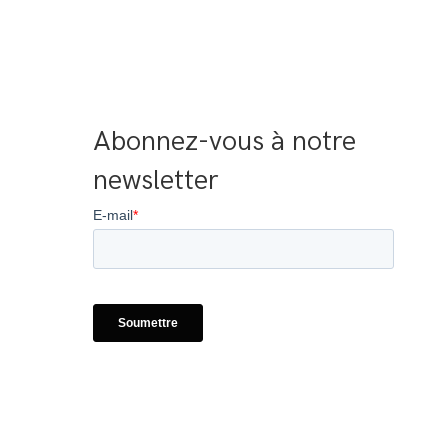
Abonnez-vous à notre 
newsletter