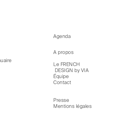
Agenda
A propos
uaire
Le FRENCH

 DESIGN by VIA
Équipe
Contact
Presse
Mentions légales